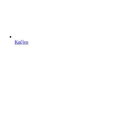
Καζίνο