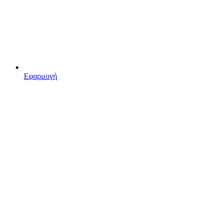
Εφαρμογή